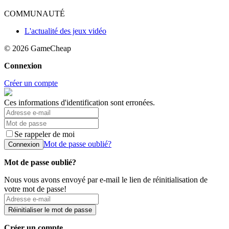
COMMUNAUTÉ
L'actualité des jeux vidéo
© 2026
GameCheap
Connexion
Créer un compte
Ces informations d'identification sont erronées.
Se rappeler de moi
Mot de passe oublié?
Connexion
Mot de passe oublié?
Nous vous avons envoyé par e-mail le lien de réinitialisation de
votre mot de passe!
Réinitialiser le mot de passe
Créer un compte