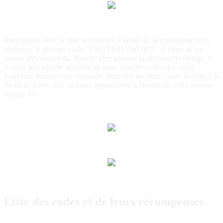
Interagissez avec le mur se trouvant à droite de la messagerie pour
récupérer le premier code "FIRSTPASSWORD" et tapez-le en
majuscules auprès du Waddle Dee gardant la messagerie (image 3).
Il vous sera ensuite possible de taper tous les codes que vous
trouverez durant votre aventure, ainsi que les deux codes donnés à la
fin de la démo. Les cadeaux apparaîtront à l'entrée de votre maison
(image 4).
Liste des codes et de leurs récompenses