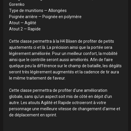
Gorenko
Type de munitions — Allongées
Poignée arrière — Poignée en polymère
Atout — Agilité
Atout 2 — Rapide
Cette classe permettra à la H4 Blixen de profiter de petits
ajustements ci et là. La précision ainsi que la portée sera
légèrement améliorée. Pour un meilleur confort, la mobilité
ainsi que le contrôle seront aussi améliorés. Afin de faire
quelque peu la différence sur le champ de bataille, les dégâts
seront très légèrement augmentés et la cadence de tir aura
le même traitement de faveur.
Cette classe permettra de profiter d'une amélioration
globale, sans qu'un aspect soit mis de côté en dépit d'un
autre. Les atouts Agilité et Rapide octroieront à votre
personnage une meilleure vitesse de changement d'arme et
de déplacement en sprint.