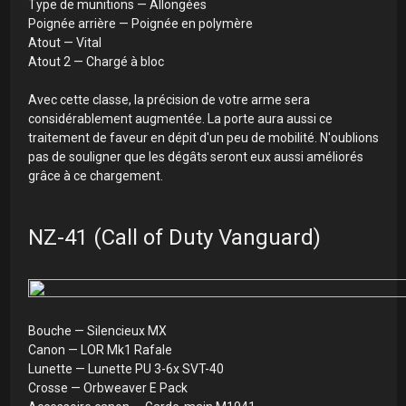
Type de munitions — Allongées
Poignée arrière — Poignée en polymère
Atout — Vital
Atout 2 — Chargé à bloc
Avec cette classe, la précision de votre arme sera
considérablement augmentée. La porte aura aussi ce
traitement de faveur en dépit d'un peu de mobilité. N'oublions
pas de souligner que les dégâts seront eux aussi améliorés
grâce à ce chargement.
NZ-41 (Call of Duty Vanguard)
Bouche — Silencieux MX
Canon — LOR Mk1 Rafale
Lunette — Lunette PU 3-6x SVT-40
Crosse — Orbweaver E Pack