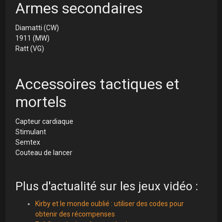
Armes secondaires
Diamatti (CW)
1911 (MW)
Ratt (VG)
Accessoires tactiques et
mortels
Capteur cardiaque
Stimulant
Semtex
Couteau de lancer
Plus d'actualité sur les jeux vidéo :
Kirby et le monde oublié : utiliser des codes pour
obtenir des récompenses