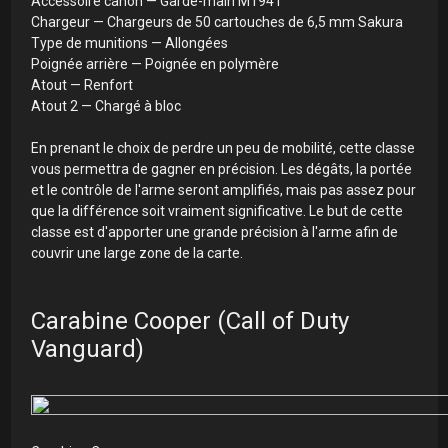
Accessoire canon — Garde-main M1941
Chargeur — Chargeurs de 50 cartouches de 6,5 mm Sakura
Type de munitions — Allongées
Poignée arrière — Poignée en polymère
Atout — Renfort
Atout 2 — Chargé à bloc
En prenant le choix de perdre un peu de mobilité, cette classe
vous permettra de gagner en précision. Les dégâts, la portée
et le contrôle de l'arme seront amplifiés, mais pas assez pour
que la différence soit vraiment significative. Le but de cette
classe est d'apporter une grande précision à l'arme afin de
couvrir une large zone de la carte.
Carabine Cooper (Call of Duty
Vanguard)