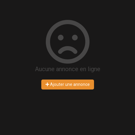
Aucune annonce en ligne
Ajouter une annonce