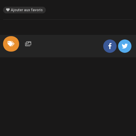
Ajouter aux favoris