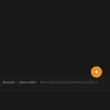
Accueil
Jeux vidéo
Affordable Space Adventures (Wii U)
À PROPOS DE GAMECHEAP