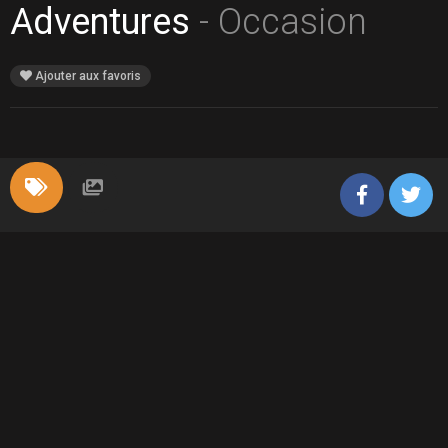
Adventures
- Occasion
Ajouter aux favoris