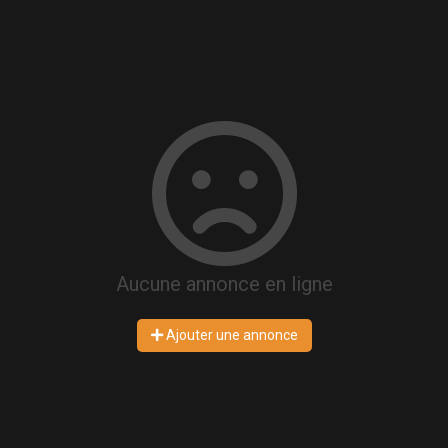
Aucune annonce en ligne
Ajouter une annonce