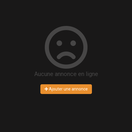
Aucune annonce en ligne
Ajouter une annonce