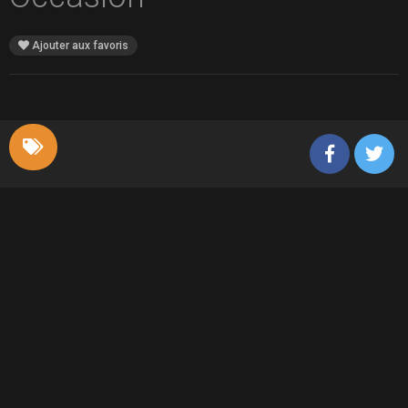
Ajouter aux favoris