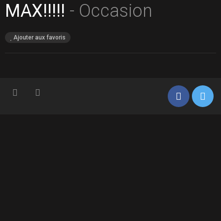
MAX!!!!!
- Occasion
Ajouter aux favoris