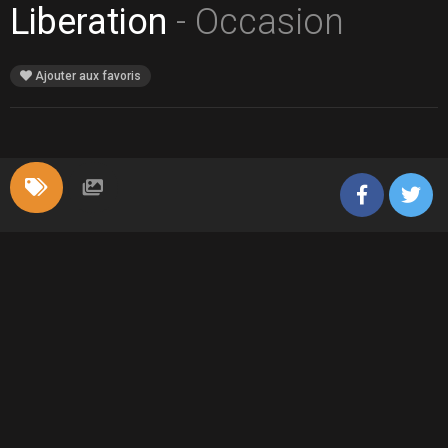
Liberation
- Occasion
Ajouter aux favoris