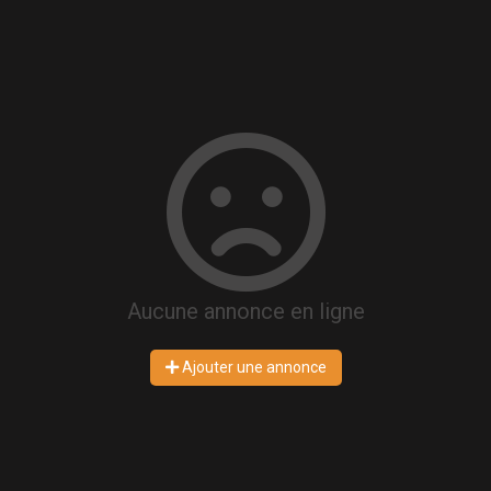
Aucune annonce en ligne
Ajouter une annonce