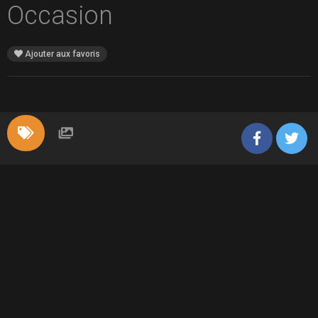
Occasion
Ajouter aux favoris