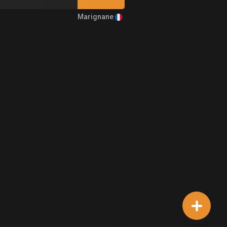
Marignane