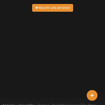
Ajouter une annonce