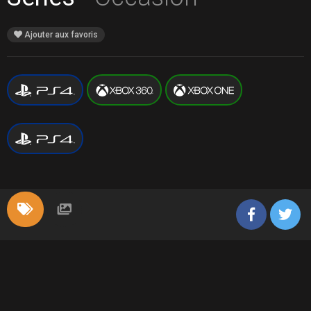
Ajouter aux favoris