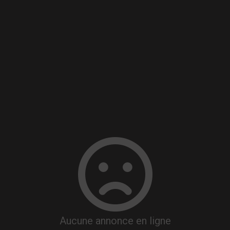
Aucune annonce en ligne