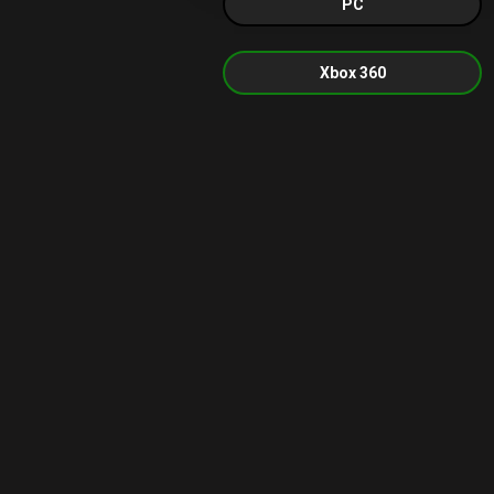
PC
Xbox 360