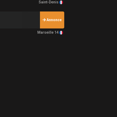
Saint-Denis
Annonce
Marseille 14