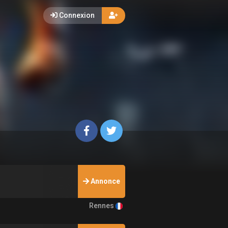
Connexion
Annonce
Rennes