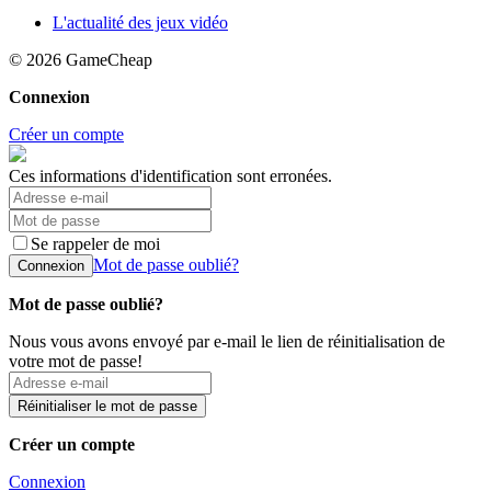
L'actualité des jeux vidéo
© 2026
GameCheap
Connexion
Créer un compte
Ces informations d'identification sont erronées.
Se rappeler de moi
Mot de passe oublié?
Connexion
Mot de passe oublié?
Nous vous avons envoyé par e-mail le lien de réinitialisation de
votre mot de passe!
Réinitialiser le mot de passe
Créer un compte
Connexion