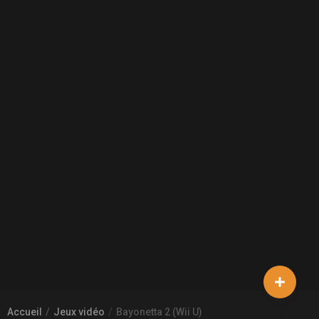
Accueil
Jeux vidéo
Bayonetta 2 (Wii U)