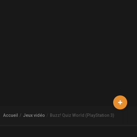
Accueil
Jeux vidéo
Buzz! Quiz World (PlayStation 3)