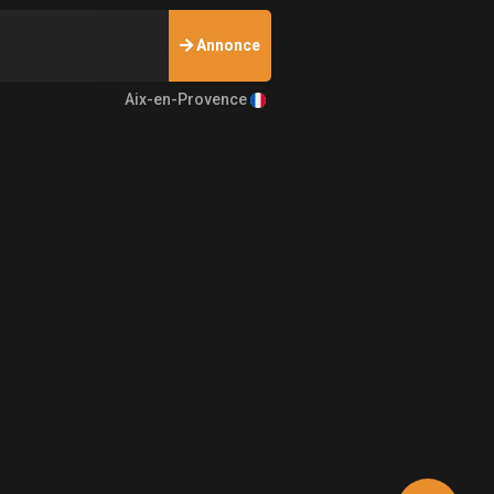
Annonce
Aix-en-Provence