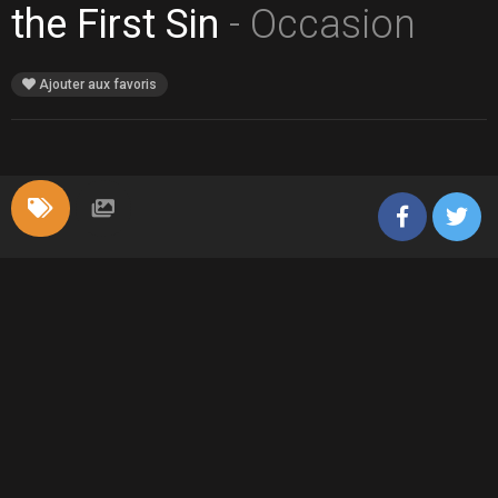
the First Sin
- Occasion
Ajouter aux favoris