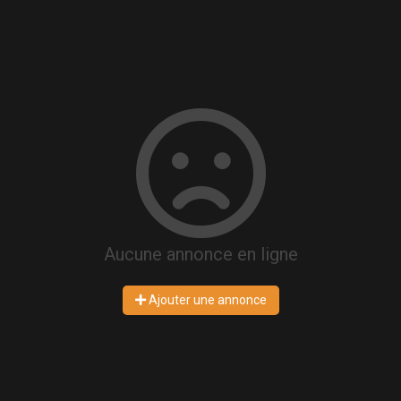
Aucune annonce en ligne
Ajouter une annonce