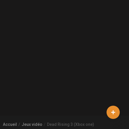
Accueil
Jeux vidéo
Dead Rising 3 (Xbox one)