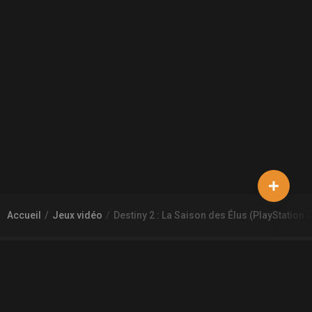
Accueil
Jeux vidéo
Destiny 2 : La Saison des Élus (PlayStation 5
À PROPOS DE GAMECHEAP
Qui sommes nous?
Aide
Contact