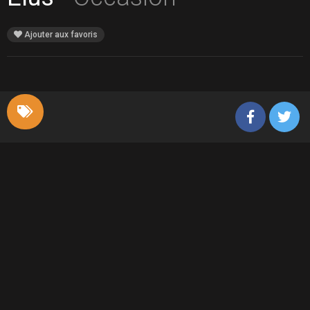
Ajouter aux favoris