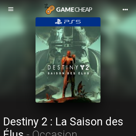
Basculer
la
navigation
Destiny 2 : La Saison des
Élus
- Occasion