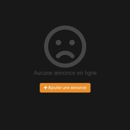
Aucune annonce en ligne
Ajouter une annonce