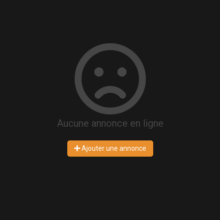
Aucune annonce en ligne
Ajouter une annonce