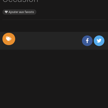
Ajouter aux favoris