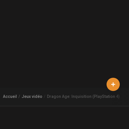
Accueil
Jeux vidéo
Dragon Age: Inquisition (PlayStation 4)
À PROPOS DE GAMECHEAP