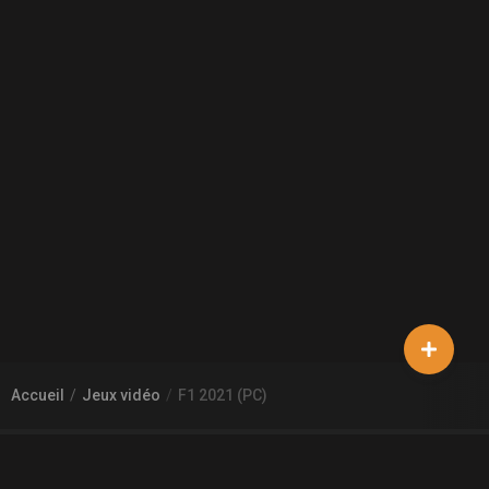
Accueil
Jeux vidéo
F1 2021 (PC)
À PROPOS DE GAMECHEAP