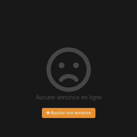
Aucune annonce en ligne
Ajouter une annonce