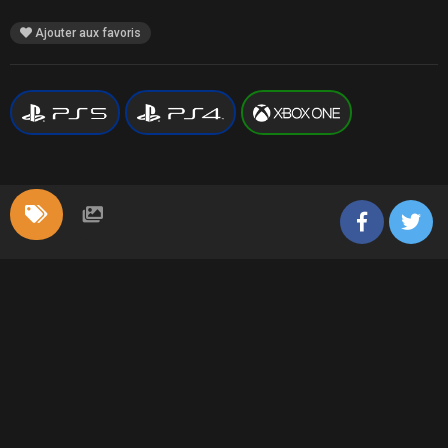
Ajouter aux favoris