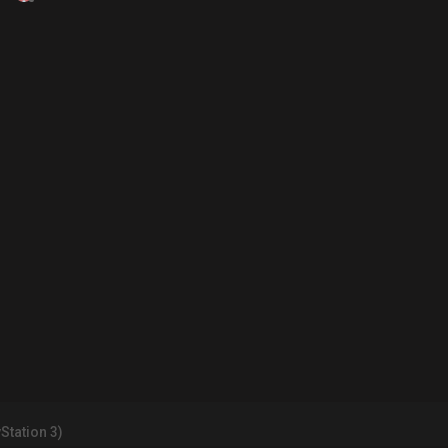
yStation 3)