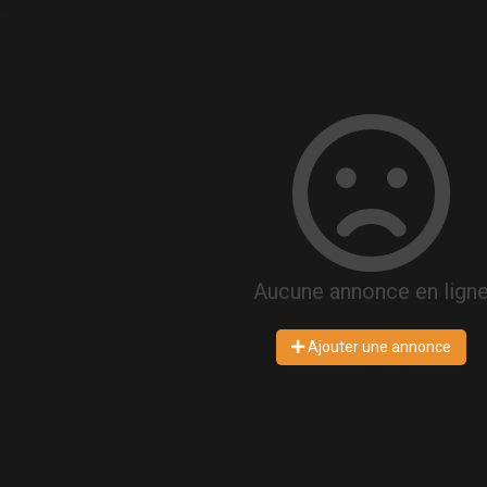
Aucune annonce en lign
Ajouter une annonce