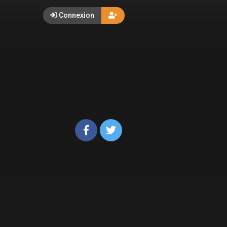
Connexion