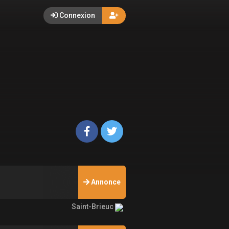
Connexion
Annonce
Saint-Brieuc