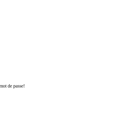
 mot de passe!