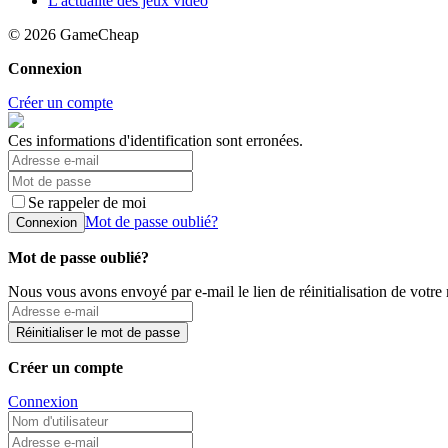
L'actualité des jeux vidéo
© 2026
GameCheap
Connexion
Créer un compte
Ces informations d'identification sont erronées.
Se rappeler de moi
Mot de passe oublié?
Connexion
Mot de passe oublié?
Nous vous avons envoyé par e-mail le lien de réinitialisation de votre
Réinitialiser le mot de passe
Créer un compte
Connexion