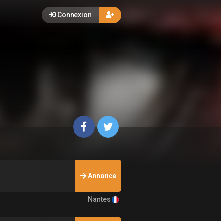
Connexion
Annonce
Nantes