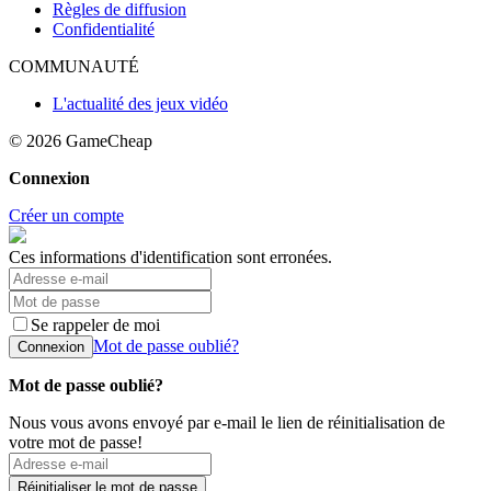
Règles de diffusion
Confidentialité
COMMUNAUTÉ
L'actualité des jeux vidéo
© 2026
GameCheap
Connexion
Créer un compte
Ces informations d'identification sont erronées.
Se rappeler de moi
Mot de passe oublié?
Connexion
Mot de passe oublié?
Nous vous avons envoyé par e-mail le lien de réinitialisation de
votre mot de passe!
Réinitialiser le mot de passe