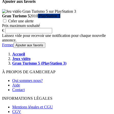
Ajouter aux favoris
Gran Turismo 5
2010
PlayStation 3
Créer une alerte
Prix maximum souhaité
€
Laissez vide pour recevoir une notification pour chaque nouvelle
annonce.
Fermer
Ajouter aux favoris
Accueil
Jeux vidéo
Gran Turismo 5 (PlayStation 3)
À PROPOS DE GAMECHEAP
Qui sommes nous?
Aide
Contact
INFORMATIONS LÉGALES
Mentions légales et CGU
CGV