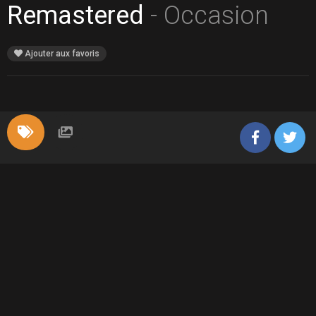
Remastered
- Occasion
Ajouter aux favoris