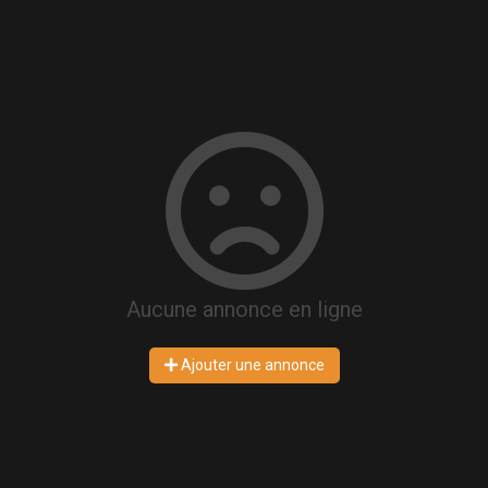
Aucune annonce en ligne
Ajouter une annonce