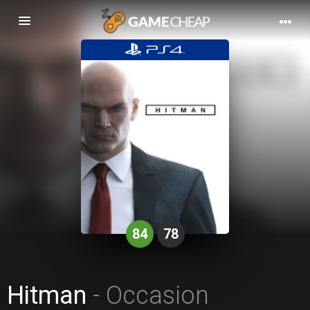
Basculer
la
navigation
84
78
Hitman
- Occasion