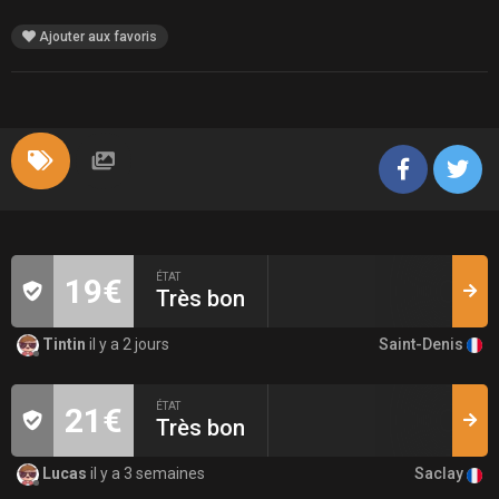
Ajouter aux favoris
ÉTAT
19€
Très bon
Saint-Denis
Tintin
il y a 2 jours
ÉTAT
21€
Très bon
Saclay
Lucas
il y a 3 semaines