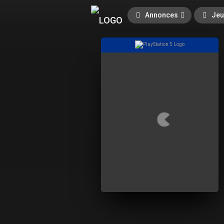
Annonces
Jeu