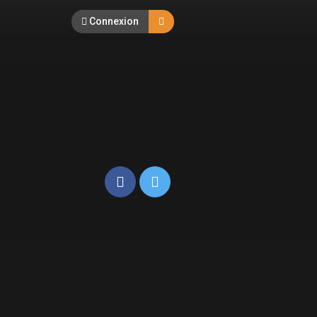
Connexion