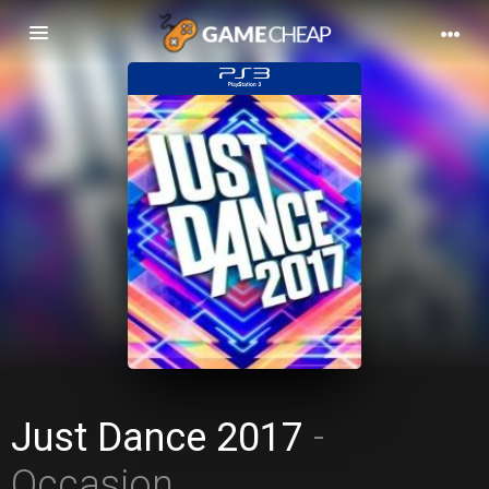
Basculer
la
navigation
Just Dance 2017
-
Occasion