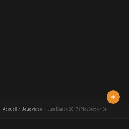
Accueil
Jeux vidéo
Just Dance 2017 (PlayStation 3)