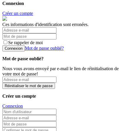
Connexion
Créer un compte
Ces informations d'identification sont erronées.
Se rappeler de moi
Mot de passe oublié?
Connexion
Mot de passe oublié?
Nous vous avons envoyé par e-mail le lien de réinitialisation de
votre mot de passe!
Réinitialiser le mot de passe
Créer un compte
Connexion