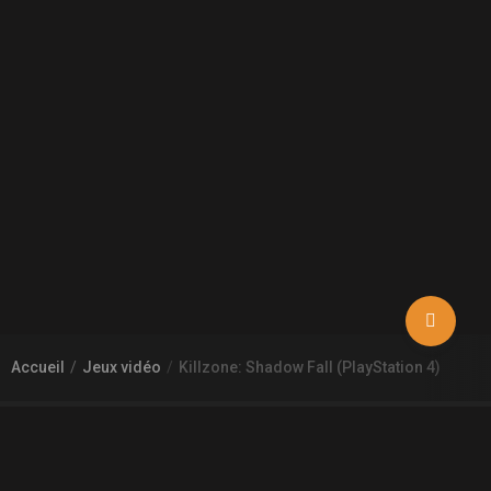
Accueil
Jeux vidéo
Killzone: Shadow Fall (PlayStation 4)
À PROPOS DE GAMECHEAP