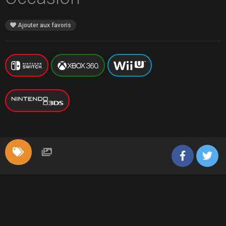
Ajouter aux favoris