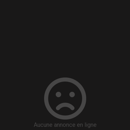
Aucune annonce en ligne