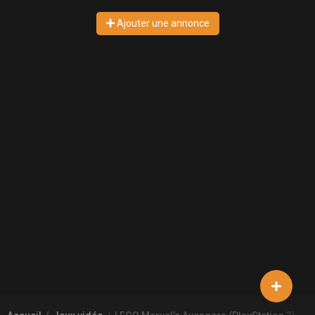
Ajouter une annonce