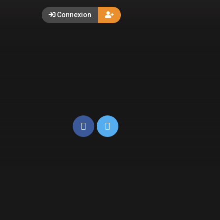
Connexion