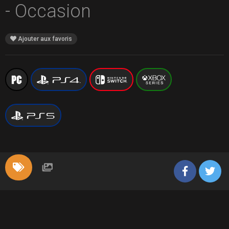
- Occasion
Ajouter aux favoris