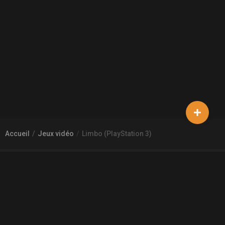
Accueil
Jeux vidéo
Limbo (PlayStation 3)
À PROPOS DE GAMECHEAP
Qui sommes nous?
Aide
Contact