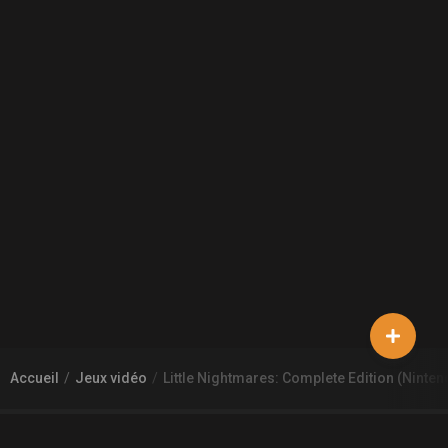
Accueil
Jeux vidéo
Little Nightmares: Complete Edition (Ninten