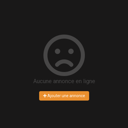
Aucune annonce en ligne
Ajouter une annonce