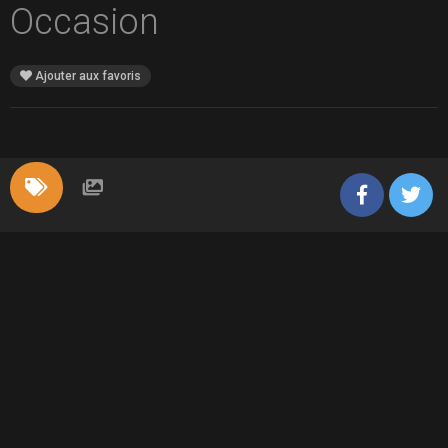
Occasion
Ajouter aux favoris