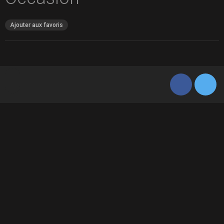
Ajouter aux favoris