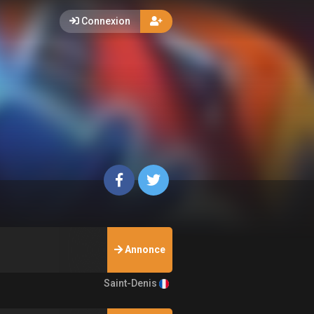
Connexion
Annonce
Saint-Denis