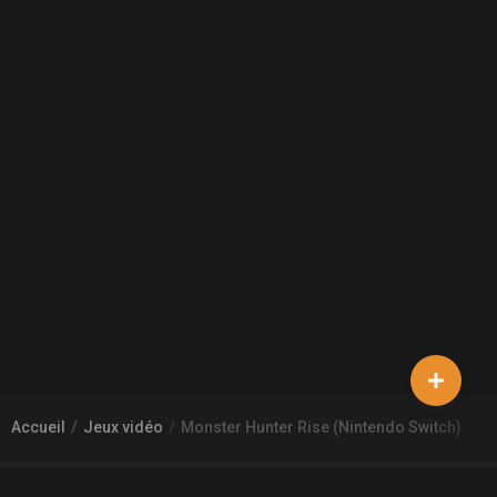
Accueil
Jeux vidéo
Monster Hunter Rise (Nintendo Switch)