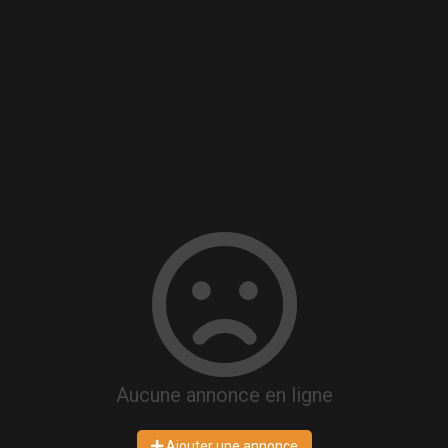
Aucune annonce en ligne
Ajouter une annonce