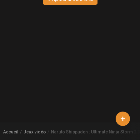
Accueil
Jeux vidéo
Naruto Shippuden : Ultimate Ninja Storm 2 (