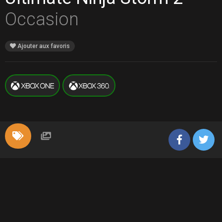
Occasion
Ajouter aux favoris