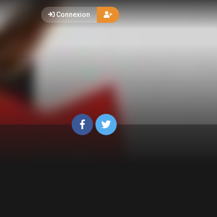
Connexion