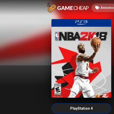
Annonc
PlayStation 4