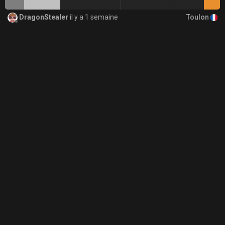
Toulon
DragonStealer
il y a 1 semaine