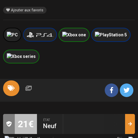
Ajouter aux favoris
ÉTAT
21€
Neuf