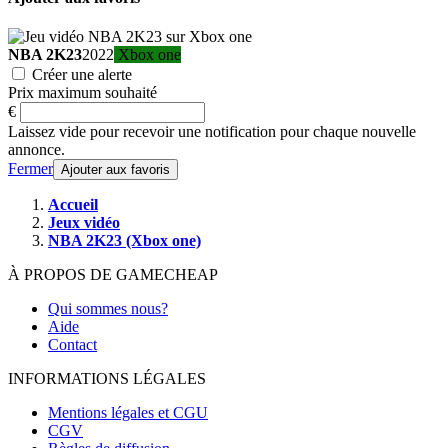
NBA 2K23
2022
Xbox one
Créer une alerte
Prix maximum souhaité
€
Laissez vide pour recevoir une notification pour chaque nouvelle
annonce.
Fermer
Ajouter aux favoris
Accueil
Jeux vidéo
NBA 2K23 (Xbox one)
À PROPOS DE GAMECHEAP
Qui sommes nous?
Aide
Contact
INFORMATIONS LÉGALES
Mentions légales et CGU
CGV