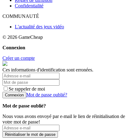
Règles de diffusion
Confidentialité
COMMUNAUTÉ
L'actualité des jeux vidéo
© 2026
GameCheap
Connexion
Créer un compte
Ces informations d'identification sont erronées.
Se rappeler de moi
Mot de passe oublié?
Connexion
Mot de passe oublié?
Nous vous avons envoyé par e-mail le lien de réinitialisation de
votre mot de passe!
Réinitialiser le mot de passe