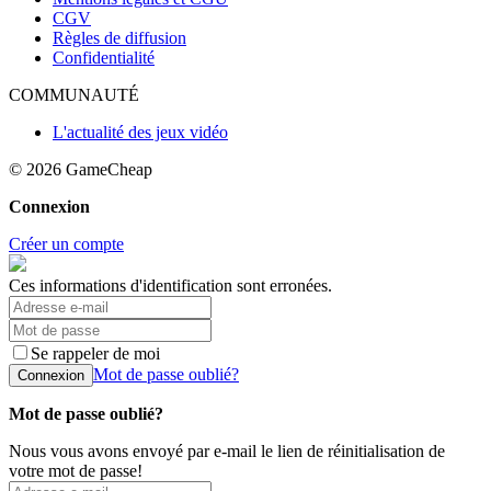
CGV
Règles de diffusion
Confidentialité
COMMUNAUTÉ
L'actualité des jeux vidéo
© 2026
GameCheap
Connexion
Créer un compte
Ces informations d'identification sont erronées.
Se rappeler de moi
Mot de passe oublié?
Connexion
Mot de passe oublié?
Nous vous avons envoyé par e-mail le lien de réinitialisation de
votre mot de passe!