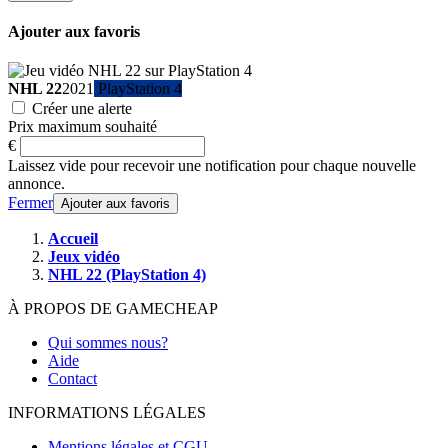
Ajouter aux favoris
NHL 22
2021
PlayStation 4
Créer une alerte
Prix maximum souhaité
€
Laissez vide pour recevoir une notification pour chaque nouvelle
annonce.
Fermer
Ajouter aux favoris
Accueil
Jeux vidéo
NHL 22 (PlayStation 4)
À PROPOS DE GAMECHEAP
Qui sommes nous?
Aide
Contact
INFORMATIONS LÉGALES
Mentions légales et CGU