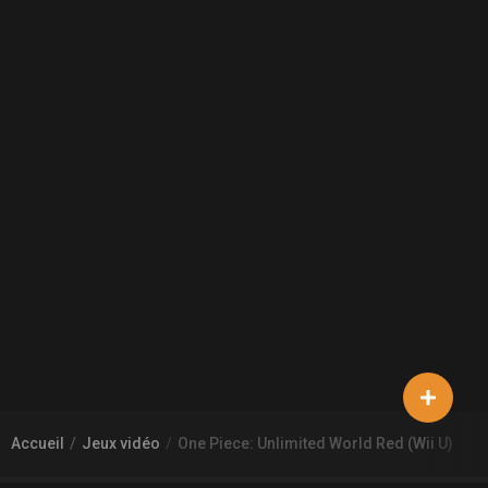
Accueil
Jeux vidéo
One Piece: Unlimited World Red (Wii U)